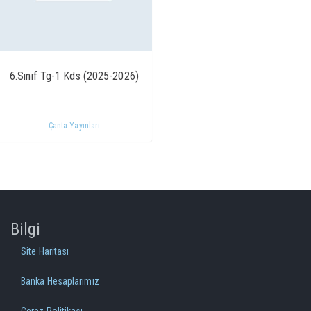
6.Sınıf Tg-1 Kds (2025-2026)
Çanta Yayınları
Bilgi
Site Haritası
Banka Hesaplarımız