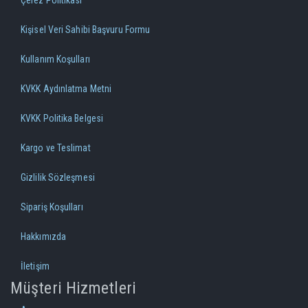
Çerez Politikası
Kişisel Veri Sahibi Başvuru Formu
Kullanım Koşulları
KVKK Aydınlatma Metni
KVKK Politika Belgesi
Kargo ve Teslimat
Gizlilik Sözleşmesi
Sipariş Koşulları
Hakkımızda
İletişim
Müşteri Hizmetleri